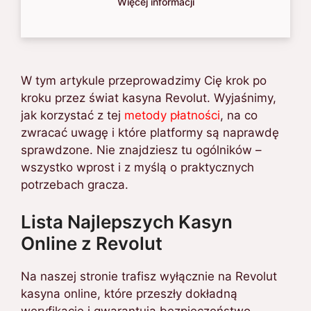
Więcej informacji
W tym artykule przeprowadzimy Cię krok po
kroku przez świat kasyna Revolut. Wyjaśnimy,
jak korzystać z tej
metody płatności
, na co
zwracać uwagę i które platformy są naprawdę
sprawdzone. Nie znajdziesz tu ogólników –
wszystko wprost i z myślą o praktycznych
potrzebach gracza.
Lista Najlepszych Kasyn
Online z Revolut
Na naszej stronie trafisz wyłącznie na Revolut
kasyna online, które przeszły dokładną