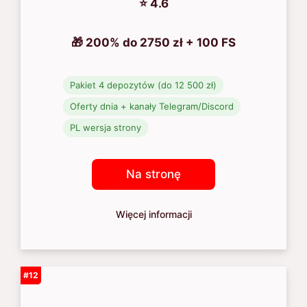
⭐ 4.6
🎁 200% do 2750 zł + 100 FS
Pakiet 4 depozytów (do 12 500 zł)
Oferty dnia + kanały Telegram/Discord
PL wersja strony
Na stronę
Więcej informacji