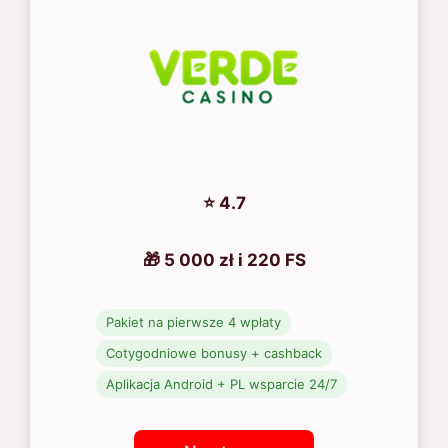
⭐ 4.7
🎁 5 000 zł i 220 FS
Pakiet na pierwsze 4 wpłaty
Cotygodniowe bonusy + cashback
Aplikacja Android + PL wsparcie 24/7