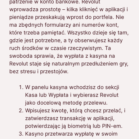
patrzenie w konto bankowe. Revolut
wprowadza prostotę – kilka kliknięć w aplikacji i
pieniądze przeskakują wprost do portfela. Nie
ma zbędnych formularzy ani numerów kont,
które trzeba pamiętać. Wszystko dzieje się tam,
gdzie jest potrzebne, a ty obserwujesz każdy
ruch środków w czasie rzeczywistym. Ta
swoboda sprawia, że wypłata z kasyna na
Revolut staje się naturalnym przedłużeniem gry,
bez stresu i przestojów.
W panelu kasyna wchodzisz do sekcji
Kasa lub Wypłata i wybierasz Revolut
jako docelową metodę przelewu.
Wpisujesz kwotę, którą chcesz przelać, i
zatwierdzasz transakcję w aplikacji,
potwierdzając ją biometrią lub PIN-em.
Kasyno przetwarza wypłatę w swoim