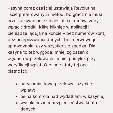
Kasyna coraz częściej ustawiają Revolut na
liście preferowanych metod, bo gracz nie musi
przeskakiwać przez dziesiątki ekranów, żeby
wpłacić środki. Kilka kliknięć w aplikacji i
pieniądze lądują na koncie – bez numerów kont,
bez przepisywania danych, bez nerwowego
sprawdzania, czy wszystko się zgadza. Dla
kasyna to też wygoda: mniej zgłoszeń o
błędach w przelewach i mniej pomyłek przy
weryfikacji wpłat. Oto inne atuty tej opcji
płatności:
natychmiastowe przelewy i szybkie
wpłaty;
pełna kontrola nad wydatkami w kasynie;
wysoki poziom bezpieczeństwa konta i
danych;