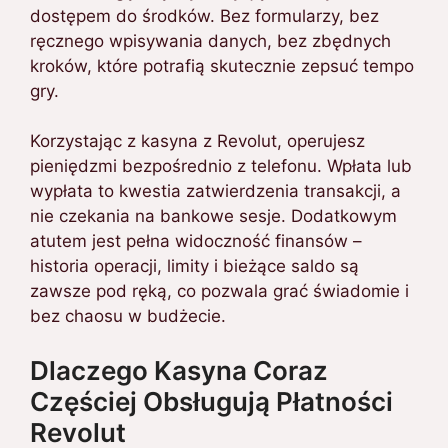
dostępem do środków. Bez formularzy, bez
ręcznego wpisywania danych, bez zbędnych
kroków, które potrafią skutecznie zepsuć tempo
gry.
Korzystając z kasyna z Revolut, operujesz
pieniędzmi bezpośrednio z telefonu. Wpłata lub
wypłata to kwestia zatwierdzenia transakcji, a
nie czekania na bankowe sesje. Dodatkowym
atutem jest pełna widoczność finansów –
historia operacji, limity i bieżące saldo są
zawsze pod ręką, co pozwala grać świadomie i
bez chaosu w budżecie.
Dlaczego Kasyna Coraz
Częściej Obsługują Płatności
Revolut