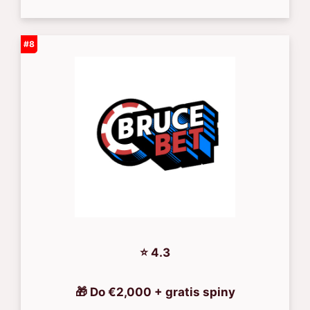
⭐ 4.3
🎁 Do €2,000 + gratis spiny