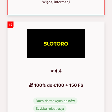
Więcej informacji
⭐ 4.4
🎁 100% do €100 + 150 FS
Dużo darmowych spinów
Szybka rejestracja