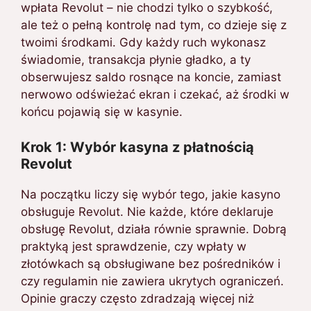
wpłata Revolut – nie chodzi tylko o szybkość,
ale też o pełną kontrolę nad tym, co dzieje się z
twoimi środkami. Gdy każdy ruch wykonasz
świadomie, transakcja płynie gładko, a ty
obserwujesz saldo rosnące na koncie, zamiast
nerwowo odświeżać ekran i czekać, aż środki w
końcu pojawią się w kasynie.
Krok 1: Wybór kasyna z płatnością
Revolut
Na początku liczy się wybór tego, jakie kasyno
obsługuje Revolut. Nie każde, które deklaruje
obsługę Revolut, działa równie sprawnie. Dobrą
praktyką jest sprawdzenie, czy wpłaty w
złotówkach są obsługiwane bez pośredników i
czy regulamin nie zawiera ukrytych ograniczeń.
Opinie graczy często zdradzają więcej niż