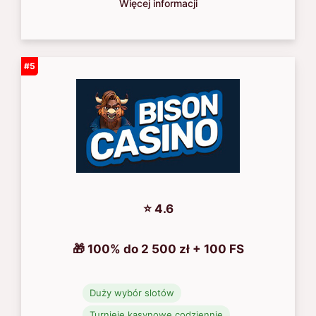
Więcej informacji
⭐ 4.6
🎁 100% do 2 500 zł + 100 FS
Duży wybór slotów
Turnieje kasynowe codziennie