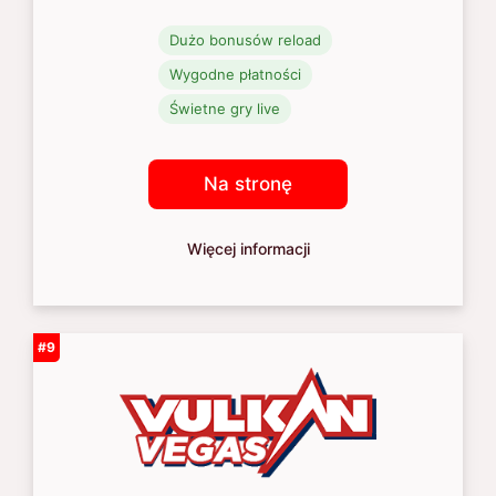
Dużo bonusów reload
Wygodne płatności
Świetne gry live
Na stronę
Więcej informacji