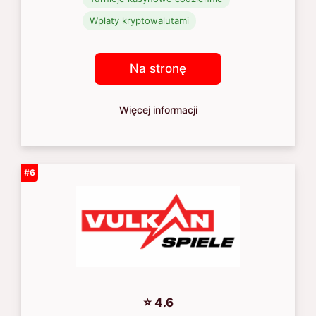
Wpłaty kryptowalutami
Na stronę
Więcej informacji
⭐ 4.6