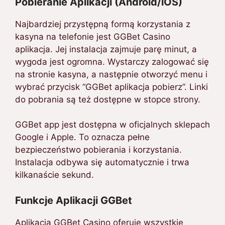
Pobieranie Aplikacji (Android/iOS)
Najbardziej przystępną formą korzystania z
kasyna na telefonie jest GGBet Casino
aplikacja. Jej instalacja zajmuje parę minut, a
wygoda jest ogromna. Wystarczy zalogować się
na stronie kasyna, a następnie otworzyć menu i
wybrać przycisk “GGBet aplikacja pobierz”. Linki
do pobrania są też dostępne w stopce strony.
GGBet app jest dostępna w oficjalnych sklepach
Google i Apple. To oznacza pełne
bezpieczeństwo pobierania i korzystania.
Instalacja odbywa się automatycznie i trwa
kilkanaście sekund.
Funkcje Aplikacji GGBet
Aplikacja GGBet Casino oferuje wszystkie