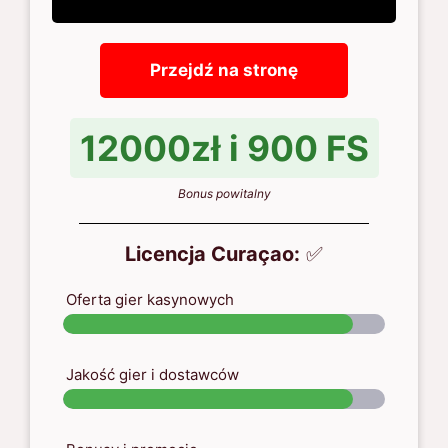
Przejdź na stronę
12000zł i 900 FS
Bonus powitalny
Licencja Curaçao:
✅
Oferta gier kasynowych
Jakość gier i dostawców