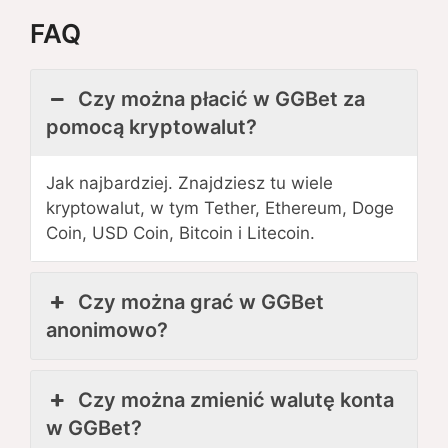
FAQ
Czy można płacić w GGBet za
pomocą kryptowalut?
Jak najbardziej. Znajdziesz tu wiele
kryptowalut, w tym Tether, Ethereum, Doge
Coin, USD Coin, Bitcoin i Litecoin.
Czy można grać w GGBet
anonimowo?
Czy można zmienić walutę konta
w GGBet?