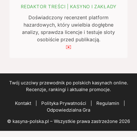
REDAKTOR TREŚCI | KASYNO I ZAKŁADY
Doświadczony recenzent platform
hazardowych, który uwielbia dogłębne
analizy, sprawdza licencje i testuje sloty
osobiście przed publikacją.
✉️
Twój uczciwy przewodnik po polskich kasynach online.
Recenzje, rankingi i aktualne promocje.
Kontakt
|
Polityka Prywatności
|
Regulamin
|
Odpowiedzialna Gra
©
kasyna-polska.pl – Wszystkie prawa zastrzeżone 2026