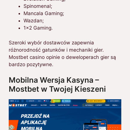
Spinomenal;
Mancala Gaming;
Wazdan;
1×2 Gaming.
Szeroki wybór dostawców zapewnia
różnorodność gatunków i mechaniki gier.
Mostbet casino opinie o deweloperach gier są
bardzo pozytywne.
Mobilna Wersja Kasyna –
Mostbet w Twojej Kieszeni