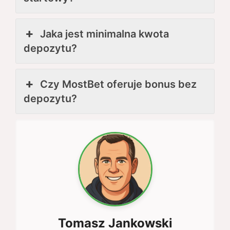
Jaka jest minimalna kwota
depozytu?
Czy MostBet oferuje bonus bez
depozytu?
Tomasz Jankowski