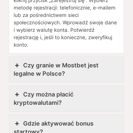
kliknij przycisk „Zarejestruj się”. Wybierz
metodę rejestracji: telefonicznie, e-mailem
lub za pośrednictwem sieci
społecznościowych. Wprowadź swoje dane
i wybierz walutę konta. Potwierdź
rejestrację i, jeśli to konieczne, zweryfikuj
konto.
Czy granie w Mostbet jest
legalne w Polsce?
Czy można płacić
kryptowalutami?
Gdzie aktywować bonus
startowy?