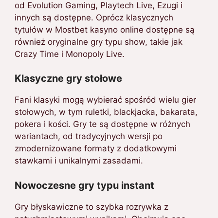
od Evolution Gaming, Playtech Live, Ezugi i
innych są dostępne. Oprócz klasycznych
tytułów w Mostbet kasyno online dostępne są
również oryginalne gry typu show, takie jak
Crazy Time i Monopoly Live.
Klasyczne gry stołowe
Fani klasyki mogą wybierać spośród wielu gier
stołowych, w tym ruletki, blackjacka, bakarata,
pokera i kości. Gry te są dostępne w różnych
wariantach, od tradycyjnych wersji po
zmodernizowane formaty z dodatkowymi
stawkami i unikalnymi zasadami.
Nowoczesne gry typu instant
Gry błyskawiczne to szybka rozrywka z