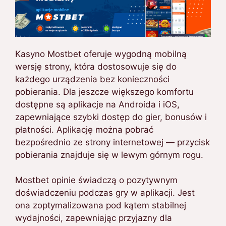
Kasyno Mostbet oferuje wygodną mobilną
wersję strony, która dostosowuje się do
każdego urządzenia bez konieczności
pobierania. Dla jeszcze większego komfortu
dostępne są aplikacje na Androida i iOS,
zapewniające szybki dostęp do gier, bonusów i
płatności. Aplikację można pobrać
bezpośrednio ze strony internetowej — przycisk
pobierania znajduje się w lewym górnym rogu.
Mostbet opinie świadczą o pozytywnym
doświadczeniu podczas gry w aplikacji. Jest
ona zoptymalizowana pod kątem stabilnej
wydajności, zapewniając przyjazny dla