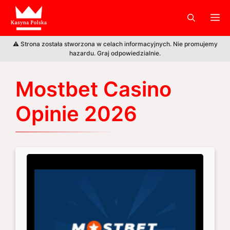
Skip
ME
to
content
⚠️ Strona została stworzona w celach informacyjnych. Nie promujemy
hazardu. Graj odpowiedzialnie.
Mostbet Casino
Opinie 2026