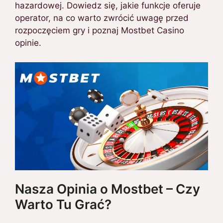
hazardowej. Dowiedz się, jakie funkcje oferuje
operator, na co warto zwrócić uwagę przed
rozpoczęciem gry i poznaj Mostbet Casino
opinie.
Nasza Opinia o Mostbet – Czy
Warto Tu Grać?