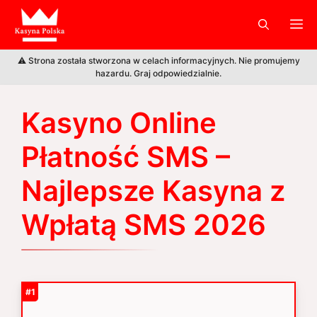
Skip
ME
to
content
⚠️ Strona została stworzona w celach informacyjnych. Nie promujemy
hazardu. Graj odpowiedzialnie.
Kasyno Online
Płatność SMS –
Najlepsze Kasyna z
Wpłatą SMS 2026