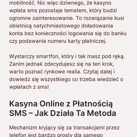
mobilność. Nic więc dziwnego, że kasyno
wpłata sms pozostaje tematem, który budzi
ogromne zainteresowanie. To rozwiązanie kusi
obietnicą natychmiastowego doładowania
konta bez konieczności logowania się do banku
czy podawania numeru karty płatniczej.
Wystarczy smartfon, który i tak masz pod ręką.
Zanim jednak zdecydujesz się na ten krok,
warto poznać rynkowe realia. Czytaj dalej i
dowiedz się wszystkiego co trzeba wiedzieć o
wpłatach z sms!
Kasyna Online z Płatnością
SMS – Jak Działa Ta Metoda
Mechanizm kryjący się za transakcjami przez
telefon jest bardzo prosty dla samego