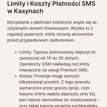
Limity i Koszty Płatności SMS
w Kasynach
Korzystanie z płatności mobilnych wiąże się ze
sztywnymi ramami finansowymi. Wynika to z
regulacji prawnych, które chronią abonentów
przed przypadkowym zadłużeniem.
Limity: Typowy jednorazowy depozyt to
zazwyczaj od 10 do 50 złotych.
Operatorzy GSM nakładają też limity
miesięczne na usługi Premium SMS.
Koszty: Prowizje mogą wynosić
kilkadziesiąt procent. Z tego powodu
wymarzona przez graczy opcja, czyli
kasyno online wpłata depozytu sms 5zł,
jest niemal niemożliwa do zrealizowania –
przy takiej kwocie prowizja pochłonęłaby