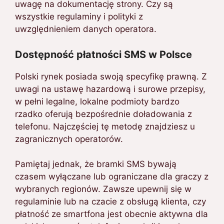
uwagę na dokumentację strony. Czy są
wszystkie regulaminy i polityki z
uwzględnieniem danych operatora.
Dostępność płatności SMS w Polsce
Polski rynek posiada swoją specyfikę prawną. Z
uwagi na ustawę hazardową i surowe przepisy,
w pełni legalne, lokalne podmioty bardzo
rzadko oferują bezpośrednie doładowania z
telefonu. Najczęściej tę metodę znajdziesz u
zagranicznych operatorów.
Pamiętaj jednak, że bramki SMS bywają
czasem wyłączane lub ograniczane dla graczy z
wybranych regionów. Zawsze upewnij się w
regulaminie lub na czacie z obsługą klienta, czy
płatność ze smartfona jest obecnie aktywna dla