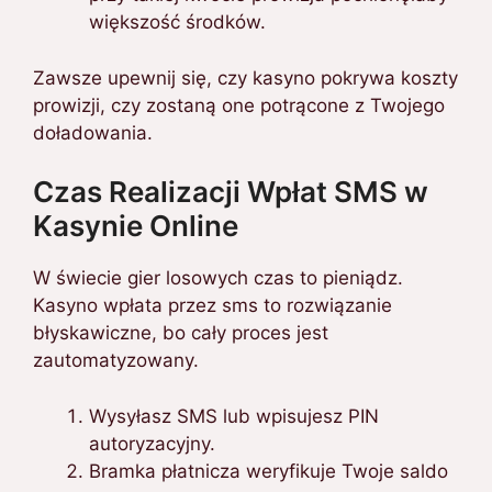
większość środków.
Zawsze upewnij się, czy kasyno pokrywa koszty
prowizji, czy zostaną one potrącone z Twojego
doładowania.
Czas Realizacji Wpłat SMS w
Kasynie Online
W świecie gier losowych czas to pieniądz.
Kasyno wpłata przez sms to rozwiązanie
błyskawiczne, bo cały proces jest
zautomatyzowany.
Wysyłasz SMS lub wpisujesz PIN
autoryzacyjny.
Bramka płatnicza weryfikuje Twoje saldo