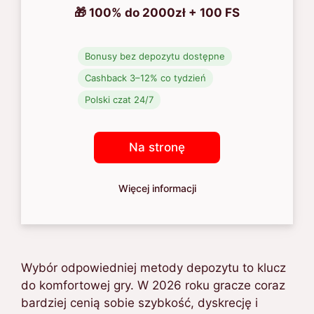
🎁 100% do 2000zł + 100 FS
Bonusy bez depozytu dostępne
Cashback 3–12% co tydzień
Polski czat 24/7
Na stronę
Więcej informacji
Wybór odpowiedniej metody depozytu to klucz
do komfortowej gry. W 2026 roku gracze coraz
bardziej cenią sobie szybkość, dyskrecję i