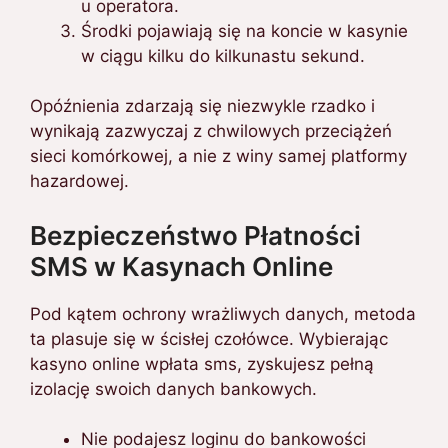
u operatora.
Środki pojawiają się na koncie w kasynie
w ciągu kilku do kilkunastu sekund.
Opóźnienia zdarzają się niezwykle rzadko i
wynikają zazwyczaj z chwilowych przeciążeń
sieci komórkowej, a nie z winy samej platformy
hazardowej.
Bezpieczeństwo Płatności
SMS w Kasynach Online
Pod kątem ochrony wrażliwych danych, metoda
ta plasuje się w ścisłej czołówce. Wybierając
kasyno online wpłata sms, zyskujesz pełną
izolację swoich danych bankowych.
Nie podajesz loginu do bankowości