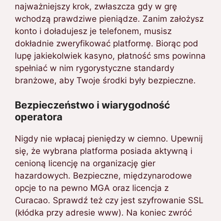
najważniejszy krok, zwłaszcza gdy w grę
wchodzą prawdziwe pieniądze. Zanim założysz
konto i doładujesz je telefonem, musisz
dokładnie zweryfikować platformę. Biorąc pod
lupę jakiekolwiek kasyno, płatność sms powinna
spełniać w nim rygorystyczne standardy
branżowe, aby Twoje środki były bezpieczne.
Bezpieczeństwo i wiarygodność
operatora
Nigdy nie wpłacaj pieniędzy w ciemno. Upewnij
się, że wybrana platforma posiada aktywną i
cenioną licencję na organizację gier
hazardowych. Bezpieczne, międzynarodowe
opcje to na pewno MGA oraz licencja z
Curacao. Sprawdź też czy jest szyfrowanie SSL
(kłódka przy adresie www). Na koniec zwróć