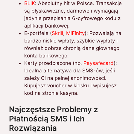
BLIK
: Absolutny hit w Polsce. Transakcje
są błyskawiczne, darmowe i wymagają
jedynie przepisania 6-cyfrowego kodu z
aplikacji bankowej.
E-portfele (
Skrill
,
MiFinity
): Pozwalają na
bardzo niskie wpłaty, szybkie wypłaty i
również dobrze chronią dane głównego
konta bankowego.
Karty przedpłacone (np.
Paysafecard
):
Idealna alternatywa dla SMS-ów, jeśli
zależy Ci na pełnej anonimowości.
Kupujesz voucher w kiosku i wpisujesz
kod na stronie kasyna.
Najczęstsze Problemy z
Płatnością SMS i Ich
Rozwiązania