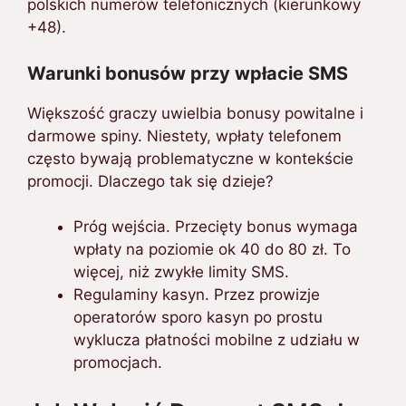
polskich numerów telefonicznych (kierunkowy
+48).
Warunki bonusów przy wpłacie SMS
Większość graczy uwielbia bonusy powitalne i
darmowe spiny. Niestety, wpłaty telefonem
często bywają problematyczne w kontekście
promocji. Dlaczego tak się dzieje?
Próg wejścia. Przecięty bonus wymaga
wpłaty na poziomie ok 40 do 80 zł. To
więcej, niż zwykłe limity SMS.
Regulaminy kasyn. Przez prowizje
operatorów sporo kasyn po prostu
wyklucza płatności mobilne z udziału w
promocjach.