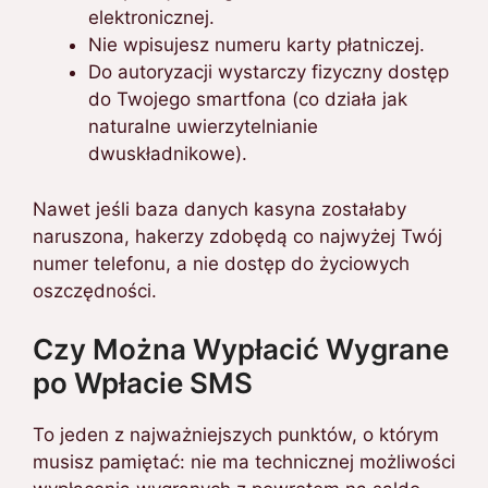
elektronicznej.
Nie wpisujesz numeru karty płatniczej.
Do autoryzacji wystarczy fizyczny dostęp
do Twojego smartfona (co działa jak
naturalne uwierzytelnianie
dwuskładnikowe).
Nawet jeśli baza danych kasyna zostałaby
naruszona, hakerzy zdobędą co najwyżej Twój
numer telefonu, a nie dostęp do życiowych
oszczędności.
Czy Można Wypłacić Wygrane
po Wpłacie SMS
To jeden z najważniejszych punktów, o którym
musisz pamiętać: nie ma technicznej możliwości