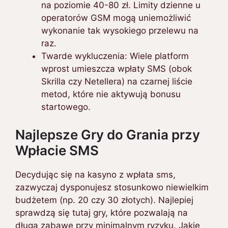
na poziomie 40-80 zł. Limity dzienne u
operatorów GSM mogą uniemożliwić
wykonanie tak wysokiego przelewu na
raz.
Twarde wykluczenia: Wiele platform
wprost umieszcza wpłaty SMS (obok
Skrilla czy Netellera) na czarnej liście
metod, które nie aktywują bonusu
startowego.
Najlepsze Gry do Grania przy
Wpłacie SMS
Decydując się na kasyno z wpłata sms,
zazwyczaj dysponujesz stosunkowo niewielkim
budżetem (np. 20 czy 30 złotych). Najlepiej
sprawdzą się tutaj gry, które pozwalają na
długą zabawę przy minimalnym ryzyku. Jakie