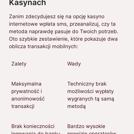
Kasynach
Zanim zdecydujesz się na opcję kasyno
internetowe wpłata sms, przeanalizuj, czy ta
metoda naprawdę pasuje do Twoich potrzeb.
Oto szybkie zestawienie, które pokazuje dwa
oblicza transakcji mobilnych:
Zalety
Wady
Maksymalna
Techniczny brak
prywatność i
możliwości wypłaty
anonimowość
wygranych tą samą
transakcji
metodą
Brak konieczności
Bardzo wysokie
logowania do banku
prowizje operatorów