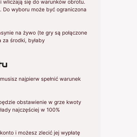
i wliczają się do warunków obrotu.
at. Do wyboru może być ograniczona
asynie na żywo (te gry są połączone
 za środki, byłaby
tu
 musisz najpierw spełnić warunek
 będzie obstawienie w grze kwoty
kłady najczęściej w 100%
onto i możesz zlecić jej wypłatę