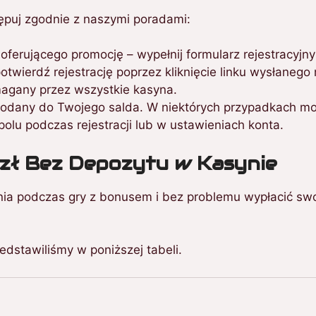
ępuj zgodnie z naszymi poradami:
 oferującego promocję – wypełnij formularz rejestracyj
potwierdź rejestrację poprzez kliknięcie linku wysłaneg
magany przez wszystkie kasyna.
dodany do Twojego salda. W niektórych przypadkach m
u podczas rejestracji lub w ustawieniach konta.
zł Bez Depozytu w Kasynie
nia podczas gry z bonusem i bez problemu wypłacić swo
edstawiliśmy w poniższej tabeli.