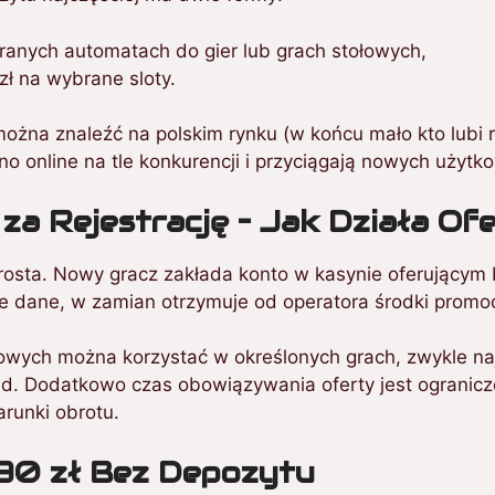
ranych automatach do gier lub grach stołowych,
ł na wybrane sloty.
można znaleźć na polskim rynku (w końcu mało kto lubi r
no online na tle konkurencji i przyciągają nowych użytk
za Rejestrację – Jak Działa Of
rosta. Nowy gracz zakłada konto w kasynie oferującym 
we dane, w zamian otrzymuje od operatora środki promo
ych można korzystać w określonych grach, zwykle najpo
ead. Dodatkowo czas obowiązywania oferty jest ogranicz
runki obrotu.
30 zł Bez Depozytu