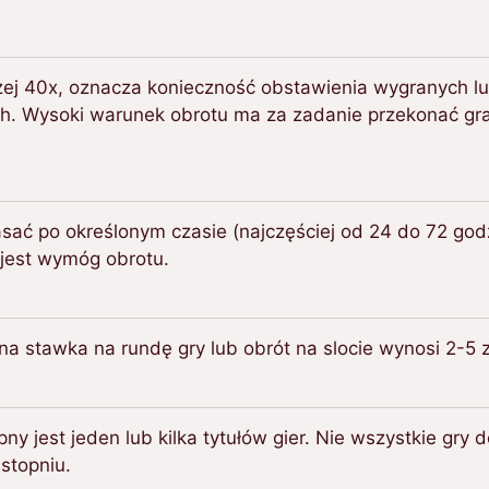
żej 40x, oznacza konieczność obstawienia wygranych l
h. Wysoki warunek obrotu ma za zadanie przekonać gra
ać po określonym czasie (najczęściej od 24 do 72 god
jest wymóg obrotu.
 stawka na rundę gry lub obrót na slocie wynosi 2-5 z
ny jest jeden lub kilka tytułów gier. Nie wszystkie gry 
stopniu.