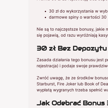
30 zł do wykorzystania w wyb
darmowe spiny o wartości 30 z
Nie są to najczęstsze bonusy, jakie 
się pojawią, od razu wyróżniają kasy
30 zł Bez Depozytu 
Zasada działania tego bonusu jest p
rejestracja) i podaje swoje prawdzi
Zwróć uwagę, że ze środków bonusow
Starburst, Fire Joker lub Book of D
wypłatą wygranych trzeba spełnić wa
Jak Odebrać Bonus 