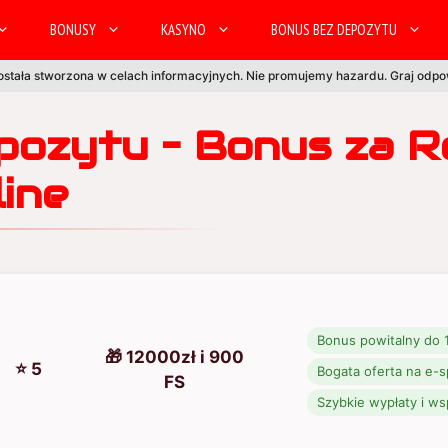
BONUSY
KASYNO
BONUS BEZ DEPOZYTU
ostała stworzona w celach informacyjnych. Nie promujemy hazardu. Graj odpo
pozytu – Bonus za R
ine
Bonus powitalny do 
🎁 12000zł i 900
⭐ 5
Bogata oferta na e-s
FS
Szybkie wypłaty i ws