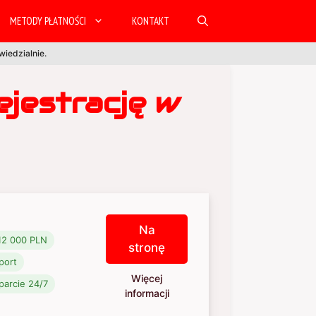
METODY PŁATNOŚCI
KONTAKT
wiedzialnie.
ejestrację w
Na
12 000 PLN
stronę
port
Więcej
parcie 24/7
informacji