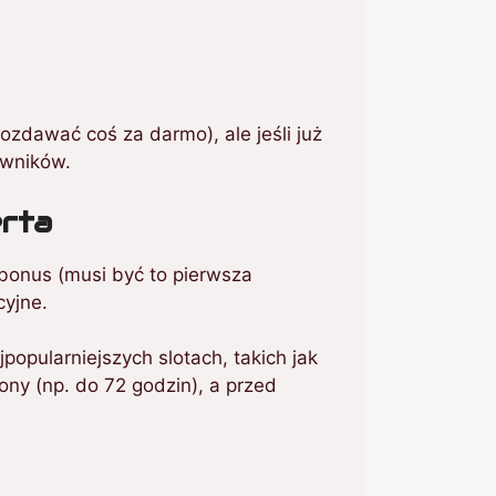
ozdawać coś za darmo), ale jeśli już
owników.
erta
bonus (musi być to pierwsza
cyjne.
pularniejszych slotach, takich jak
ony (np. do 72 godzin), a przed