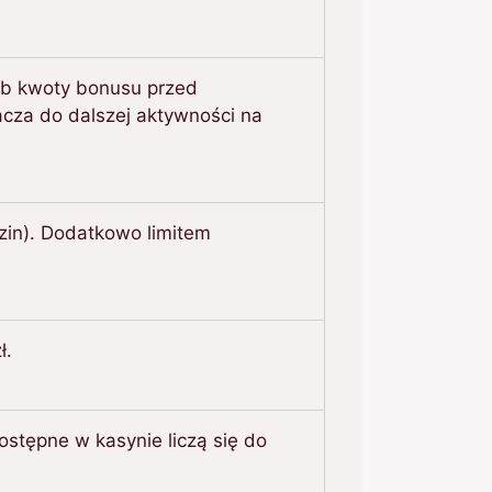
ub kwoty bonusu przed
cza do dalszej aktywności na
zin). Dodatkowo limitem
ł.
dostępne w kasynie liczą się do