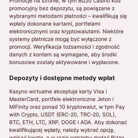
Promocje na stronie, w tym Bizzo Casino kod
promocyjny bez depozytu, są powiązane z
wybranymi metodami płatności – kwalifikują się
wpłaty dokonane kartami, portfelami
elektronicznymi oraz kryptowalutami. Niektóre
systemy płatnicze mogą być wyłączone z
promocji. Weryfikacja tożsamości i zgodność
danych z kontem są wymagane, aby środki
bonusowe zostały aktywowane i wypłacone.
Depozyty i dostępne metody wpłat
Kasyno wirtualne akceptuje karty Visa i
MasterCard, portfele elektroniczne Jeton i
MiFinity oraz ponad 10 kryptowalut, w tym Pay
with Crypto, USDT (ERC-20, TRC-20, SOL),
BTC, ETH, LTC, XRP, DOGE i ADA. Aby dokonać
kwalifikującej wpłaty, należy wybrać opcję,
wpisać kwotę, a w razie potrzeby dodać Bizzo