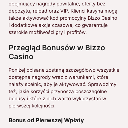
obejmujący nagrody powitalne, oferty bez
depozytu, reload oraz VIP. Klienci kasyna mogą
także aktywować kod promocyjny Bizzo Casino
i dodatkowe akcje czasowe, co gwarantuje
szerokie możliwości gry i profitów.
Przegląd Bonusów w Bizzo
Casino
Poniżej opisane zostaną szczegółowo wszystkie
dostępne nagrody wraz z warunkami, które
należy spełnić, aby je aktywować. Sprawdzimy
też, jakie korzyści przynoszą poszczególne
bonusy i które z nich warto wykorzystać w
pierwszej kolejności.
Bonus od Pierwszej Wpłaty