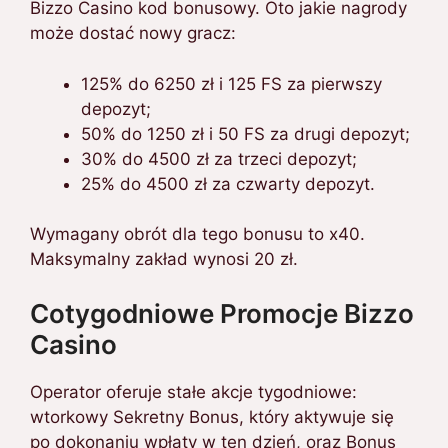
Bizzo Casino kod bonusowy. Oto jakie nagrody
może dostać nowy gracz:
125% do 6250 zł i 125 FS za pierwszy
depozyt;
50% do 1250 zł i 50 FS za drugi depozyt;
30% do 4500 zł za trzeci depozyt;
25% do 4500 zł za czwarty depozyt.
Wymagany obrót dla tego bonusu to x40.
Maksymalny zakład wynosi 20 zł.
Cotygodniowe Promocje Bizzo
Casino
Operator oferuje stałe akcje tygodniowe:
wtorkowy Sekretny Bonus, który aktywuje się
po dokonaniu wpłaty w ten dzień, oraz Bonus