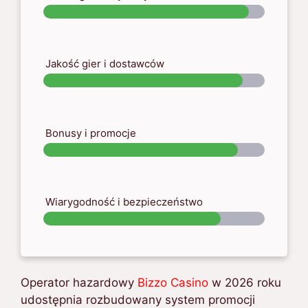
Jakość gier i dostawców
Bonusy i promocje
Wiarygodność i bezpieczeństwo
Operator hazardowy
Bizzo Casino
w 2026 roku
udostępnia rozbudowany system promocji