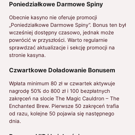
Poniedziałkowe Darmowe Spiny
Obecnie kasyno nie oferuje promocji
„Poniedziałkowe Darmowe Spiny”. Bonus ten był
wcześniej dostępny czasowo, jednak może
powrócić w przyszłości. Warto regularnie
sprawdzać aktualizacje i sekcję promocji na
stronie kasyna.
Czwartkowe Doładowanie Bonusem
Wpłata minimum 80 zł w czwartek aktywuje
nagrodę 50% do 800 zł i 100 bezpłatnych
zakręceń na slocie The Magic Cauldron – The
Enchanted Brew. Pierwsze 50 zakręceń trafia
od razu, kolejne 50 pojawia się następnego
dnia.