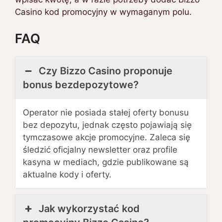
Casino kod promocyjny w wymaganym polu.
FAQ
Czy Bizzo Casino proponuje
bonus bezdepozytowe?
Operator nie posiada stałej oferty bonusu
bez depozytu, jednak często pojawiają się
tymczasowe akcje promocyjne. Zaleca się
śledzić oficjalny newsletter oraz profile
kasyna w mediach, gdzie publikowane są
aktualne kody i oferty.
Jak wykorzystać kod