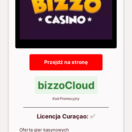
Przejdź na stronę
bizzoCloud
Kod Promocyjny
Licencja Curaçao:
✅
Oferta gier kasynowych