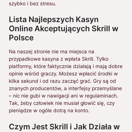
szybko i bez stresu.
Lista Najlepszych Kasyn
Online Akceptujących Skrill w
Polsce
Na naszej stronie nie ma miejsca na
przypadkowe kasyna z wpłata Skrill. Tylko
platformy, które faktycznie działają i mają dobre
opinie wśród graczy. Możesz wpłacić środki w
kilka sekund i od razu zacząć grać. Gry są od
znanych producentów, a interfejsy przemyślane
– nic nie gubi w nawigacji ani w regulaminach.
Tak, żeby człowiek nie musiał głowić się, czy
pieniądze w ogóle dotrą na konto.
Czym Jest Skrill i Jak Działa w