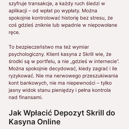
szyfruje transakcje, a każdy ruch śledzi w
aplikacji – od wpłat po wypłaty. Można
spokojnie kontrolować historię bez stresu, że
coś gdzieś zniknie lub wpadnie w niepowołane
ręce.
To bezpieczeństwo ma też wymiar
psychologiczny. Klient kasyna z Skrill wie, że
środki są w portfelu, a nie „gdzieś w internecie”.
Można spokojnie decydować, kiedy zagrać i ile
ryzykować. Nie ma nerwowego przeszukiwania
kont bankowych, nie ma niepewności – tylko
jasny widok stanu pieniędzy i pełna kontrola
nad finansami.
Jak Wpłacić Depozyt Skrill do
Kasyna Online