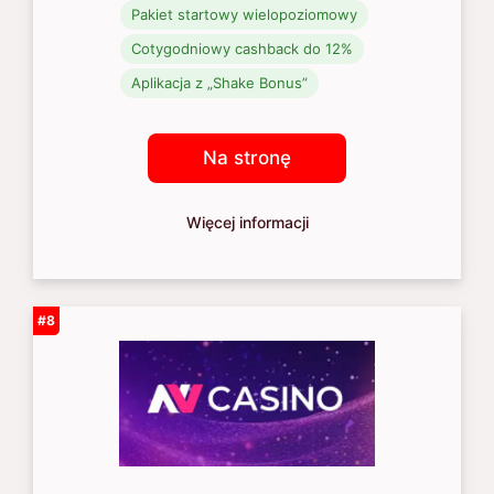
Pakiet startowy wielopoziomowy
Cotygodniowy cashback do 12%
Aplikacja z „Shake Bonus”
Na stronę
Więcej informacji