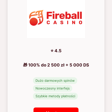
⭐ 4.5
🎁 100% do 2 500 zł + 5 000 DS
Dużo darmowych spinów
Nowoczesny interfejs
Szybkie metody płatności