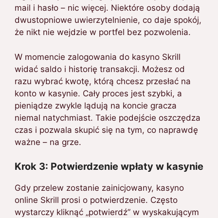
mail i hasło – nic więcej. Niektóre osoby dodają
dwustopniowe uwierzytelnienie, co daje spokój,
że nikt nie wejdzie w portfel bez pozwolenia.
W momencie zalogowania do kasyno Skrill
widać saldo i historię transakcji. Możesz od
razu wybrać kwotę, którą chcesz przesłać na
konto w kasynie. Cały proces jest szybki, a
pieniądze zwykle lądują na koncie gracza
niemal natychmiast. Takie podejście oszczędza
czas i pozwala skupić się na tym, co naprawdę
ważne – na grze.
Krok 3: Potwierdzenie wpłaty w kasynie
Gdy przelew zostanie zainicjowany, kasyno
online Skrill prosi o potwierdzenie. Często
wystarczy kliknąć „potwierdź” w wyskakującym