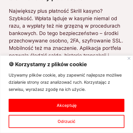
Największy plus płatność Skrill kasyno?
Szybkość. Wpłata ląduje w kasynie niemal od
razu, a wypłaty też nie grzęzną w procedurach
bankowych. Do tego bezpieczeństwo – środki
przechowywane osobno, 2FA, szyfrowanie SSL.
Mobilność też ma znaczenie. Aplikacja portfela
pozwala śledzić saldo, historię transakcji i
kontrolować wydatki w czasie rzeczywistym.
🍪 Korzystamy z plików cookie
Używamy plików cookie, aby zapewnić najlepsze możliwe
Dodatkowo Skrill działa w wielu walutach, więc
działanie strony oraz analizować ruch. Korzystając z
granie w zagranicznych kasynach nie wymaga
serwisu, wyrażasz zgodę na ich użycie.
dodatkowych przewalutowań ręcznych. I co
ciekawe, nie trzeba ujawniać danych karty
Akceptuję
sprzedawcy – wszystkie transakcje przechodzą
przez portfel.
Odrzucić
Możliwe wady i ograniczenia Skrill