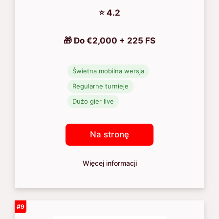
⭐ 4.2
🎁 Do €2,000 + 225 FS
Świetna mobilna wersja
Regularne turnieje
Dużo gier live
Na stronę
Więcej informacji