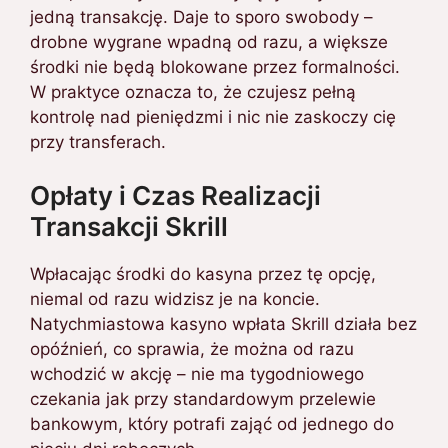
jedną transakcję. Daje to sporo swobody –
drobne wygrane wpadną od razu, a większe
środki nie będą blokowane przez formalności.
W praktyce oznacza to, że czujesz pełną
kontrolę nad pieniędzmi i nic nie zaskoczy cię
przy transferach.
Opłaty i Czas Realizacji
Transakcji Skrill
Wpłacając środki do kasyna przez tę opcję,
niemal od razu widzisz je na koncie.
Natychmiastowa kasyno wpłata Skrill działa bez
opóźnień, co sprawia, że można od razu
wchodzić w akcję – nie ma tygodniowego
czekania jak przy standardowym przelewie
bankowym, który potrafi zająć od jednego do