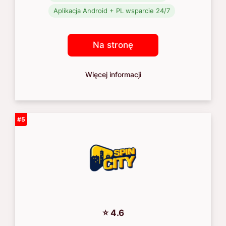
Aplikacja Android + PL wsparcie 24/7
Na stronę
Więcej informacji
⭐ 4.6