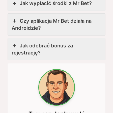
Jak wypłacić środki z Mr Bet?
Czy aplikacja Mr Bet działa na
Androidzie?
Jak odebrać bonus za
rejestrację?