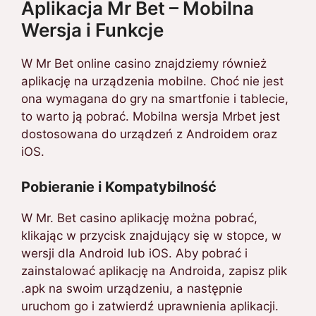
Aplikacja Mr Bet – Mobilna
Wersja i Funkcje
W Mr Bet online casino znajdziemy również
aplikację na urządzenia mobilne. Choć nie jest
ona wymagana do gry na smartfonie i tablecie,
to warto ją pobrać. Mobilna wersja Mrbet jest
dostosowana do urządzeń z Androidem oraz
iOS.
Pobieranie i Kompatybilność
W Mr. Bet casino aplikację można pobrać,
klikając w przycisk znajdujący się w stopce, w
wersji dla Android lub iOS. Aby pobrać i
zainstalować aplikację na Androida, zapisz plik
.apk na swoim urządzeniu, a następnie
uruchom go i zatwierdź uprawnienia aplikacji.