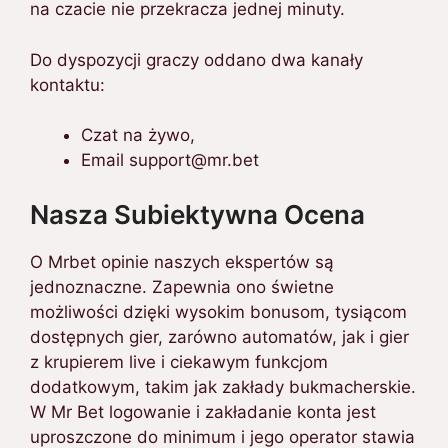
na czacie nie przekracza jednej minuty.
Do dyspozycji graczy oddano dwa kanały
kontaktu:
Czat na żywo,
Email
support@mr.bet
Nasza Subiektywna Ocena
O Mrbet opinie naszych ekspertów są
jednoznaczne. Zapewnia ono świetne
możliwości dzięki wysokim bonusom, tysiącom
dostępnych gier, zarówno automatów, jak i gier
z krupierem live i ciekawym funkcjom
dodatkowym, takim jak zakłady bukmacherskie.
W Mr Bet logowanie i zakładanie konta jest
uproszczone do minimum i jego operator stawia