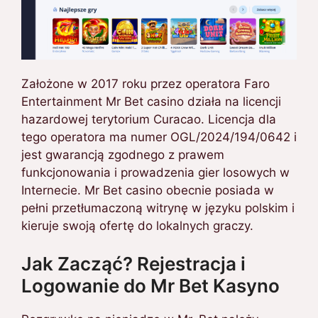
Założone w 2017 roku przez operatora Faro
Entertainment Mr Bet casino działa na licencji
hazardowej terytorium Curacao. Licencja dla
tego operatora ma numer OGL/2024/194/0642 i
jest gwarancją zgodnego z prawem
funkcjonowania i prowadzenia gier losowych w
Internecie. Mr Bet casino obecnie posiada w
pełni przetłumaczoną witrynę w języku polskim i
kieruje swoją ofertę do lokalnych graczy.
Jak Zacząć? Rejestracja i
Logowanie do Mr Bet Kasyno