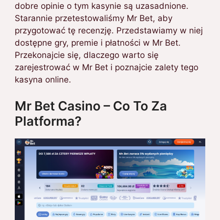
dobre opinie o tym kasynie są uzasadnione.
Starannie przetestowaliśmy Mr Bet, aby
przygotować tę recenzję. Przedstawiamy w niej
dostępne gry, premie i płatności w Mr Bet.
Przekonajcie się, dlaczego warto się
zarejestrować w Mr Bet i poznajcie zalety tego
kasyna online.
Mr Bet Casino – Co To Za
Platforma?