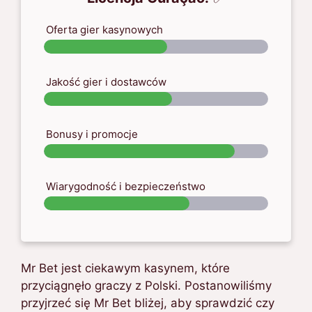
Oferta gier kasynowych
Jakość gier i dostawców
Bonusy i promocje
Wiarygodność i bezpieczeństwo
Mr Bet jest ciekawym kasynem, które
przyciągnęło graczy z Polski. Postanowiliśmy
przyjrzeć się Mr Bet bliżej, aby sprawdzić czy