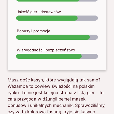
Jakość gier i dostawców
Bonusy i promocje
Wiarygodność i bezpieczeństwo
Masz dość kasyn, które wyglądają tak samo?
Wazamba to powiew świeżości na polskim
rynku. To nie jest kolejna strona z listą gier – to
cała przygoda w dżungli pełnej masek,
bonusów i unikalnych mechanik. Sprawdziliśmy,
czy za tą kolorową fasadą kryje się kasyno