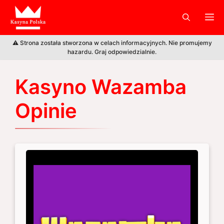
Skip
ME
to
content
⚠️ Strona została stworzona w celach informacyjnych. Nie promujemy
hazardu. Graj odpowiedzialnie.
Kasyno Wazamba
Opinie