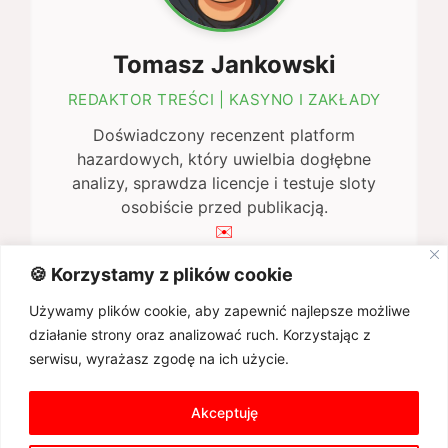
Tomasz Jankowski
REDAKTOR TREŚCI | KASYNO I ZAKŁADY
Doświadczony recenzent platform
hazardowych, który uwielbia dogłębne
analizy, sprawdza licencje i testuje sloty
osobiście przed publikacją.
✉️
🍪 Korzystamy z plików cookie
Używamy plików cookie, aby zapewnić najlepsze możliwe
działanie strony oraz analizować ruch. Korzystając z
Twój uczciwy przewodnik po polskich kasynach online.
serwisu, wyrażasz zgodę na ich użycie.
Recenzje, rankingi i aktualne promocje.
Akceptuję
Kontakt
|
Polityka Prywatności
|
Regulamin
|
Odpowiedzialna Gra