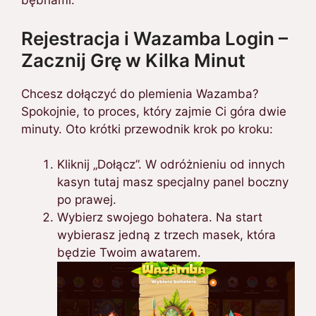
bębnami.
Rejestracja i Wazamba Login –
Zacznij Grę w Kilka Minut
Chcesz dołączyć do plemienia Wazamba?
Spokojnie, to proces, który zajmie Ci góra dwie
minuty. Oto krótki przewodnik krok po kroku:
Kliknij „Dołącz”. W odróżnieniu od innych
kasyn tutaj masz specjalny panel boczny
po prawej.
Wybierz swojego bohatera. Na start
wybierasz jedną z trzech masek, która
będzie Twoim awatarem.