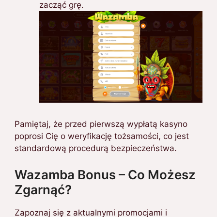
zacząć grę.
Pamiętaj, że przed pierwszą wypłatą kasyno
poprosi Cię o weryfikację tożsamości, co jest
standardową procedurą bezpieczeństwa.
Wazamba Bonus – Co Możesz
Zgarnąć?
Zapoznaj się z aktualnymi promocjami i