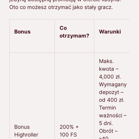
Oto co możesz otrzymać jako stały gracz.
Co
Bonus
Warunki
otrzymam?
Maks.
kwota –
4,000 zł.
Wymagany
depozyt –
od 400 zł.
Termin
ważności –
5 dni.
Bonus
200% +
Obrót –
Highroller
100 FS
x40.