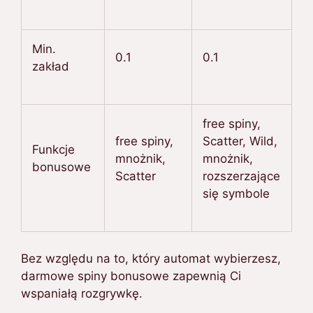
Min.
0.1
0.1
zakład
free spiny,
free spiny,
Scatter, Wild,
Funkcje
mnożnik,
mnożnik,
bonusowe
Scatter
rozszerzające
się symbole
Bez względu na to, który automat wybierzesz,
darmowe spiny bonusowe zapewnią Ci
wspaniałą rozgrywkę.