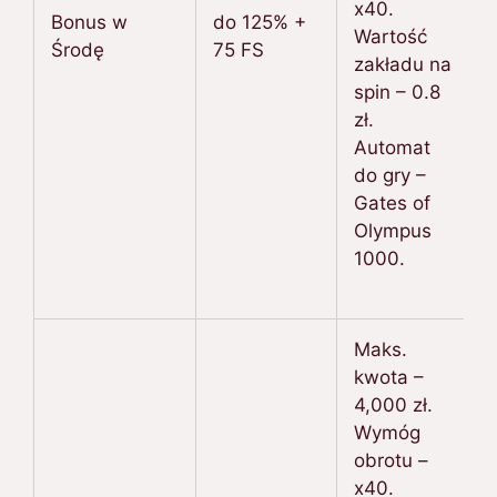
x40.
Bonus w
do 125% +
Wartość
Środę
75 FS
zakładu na
spin – 0.8
zł.
Automat
do gry –
Gates of
Olympus
1000.
Maks.
kwota –
4,000 zł.
Wymóg
obrotu –
x40.