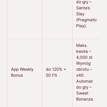
do gry –
Santa’s
Slay
(Pragmatic
Play).
Maks.
kwota –
4,000 zł.
Wymóg
App Weekly
do 120% +
obrotu –
Bonus
50 FS
x40.
Automat
do gry –
Sweet
Bonanza.