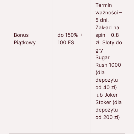
Termin
ważności –
5 dni.
Zakład na
Bonus
do 150% +
spin – 0.8
Piątkowy
100 FS
zł. Sloty do
gry –
Sugar
Rush 1000
(dla
depozytu
od 40 zł)
lub Joker
Stoker (dla
depozytu
od 200 zł)