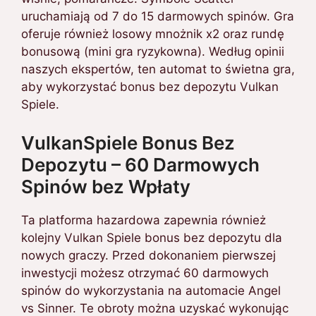
uruchamiają od 7 do 15 darmowych spinów. Gra
oferuje również losowy mnożnik x2 oraz rundę
bonusową (mini gra ryzykowna). Według opinii
naszych ekspertów, ten automat to świetna gra,
aby wykorzystać bonus bez depozytu Vulkan
Spiele.
VulkanSpiele Bonus Bez
Depozytu – 60 Darmowych
Spinów bez Wpłaty
Ta platforma hazardowa zapewnia również
kolejny Vulkan Spiele bonus bez depozytu dla
nowych graczy. Przed dokonaniem pierwszej
inwestycji możesz otrzymać 60 darmowych
spinów do wykorzystania na automacie Angel
vs Sinner. Te obroty można uzyskać wykonując