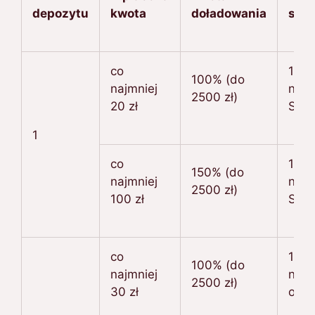
depozytu
kwota
doładowania
spin
co
100 
100% (do
najmniej
na J
2500 zł)
20 zł
Stok
1
co
100 
150% (do
najmniej
na J
2500 zł)
100 zł
Stok
co
100 
100% (do
najmniej
na B
2500 zł)
30 zł
of F