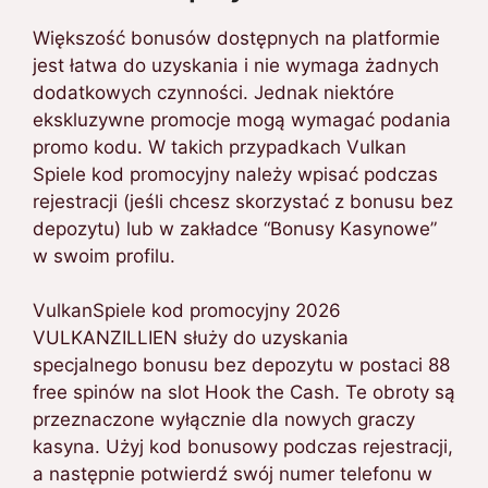
Większość bonusów dostępnych na platformie
jest łatwa do uzyskania i nie wymaga żadnych
dodatkowych czynności. Jednak niektóre
ekskluzywne promocje mogą wymagać podania
promo kodu. W takich przypadkach Vulkan
Spiele kod promocyjny należy wpisać podczas
rejestracji (jeśli chcesz skorzystać z bonusu bez
depozytu) lub w zakładce “Bonusy Kasynowe”
w swoim profilu.
VulkanSpiele kod promocyjny 2026
VULKANZILLIEN służy do uzyskania
specjalnego bonusu bez depozytu w postaci 88
free spinów na slot Hook the Cash. Te obroty są
przeznaczone wyłącznie dla nowych graczy
kasyna. Użyj kod bonusowy podczas rejestracji,
a następnie potwierdź swój numer telefonu w