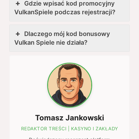
Gdzie wpisać kod promocyjny
VulkanSpiele podczas rejestracji?
Dlaczego mój kod bonusowy
Vulkan Spiele nie działa?
Tomasz Jankowski
REDAKTOR TREŚCI | KASYNO I ZAKŁADY