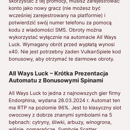
skorzystać z tej promocji, musisz zarejestrować
konto jako nowy gracz (nie możesz być
wcześniej zarejestrowany na platformie) i
potwierdzić swój numer telefonu za pomocą
kodu z wiadomości SMS. Obroty można
wykorzystać wyłącznie na automacie All Ways
Luck. Wymagany obrót przed wypłatą wynosi
x40. Nie jest potrzebny żaden VulkanSpiele kod
bonusowy, aby otrzymać te darmowe obroty.
All Ways Luck – Krótka Prezentacja
Automatu z Bonusowymi Spinami
All Ways Luck to jedna z najnowszych gier firmy
Endorphina, wydana 28.03.2024 r. Automat ten
ma RTP na poziomie 96%. Jest to klasyczny slot
owocowy z dobrze znanymi symbolami na 5
bębnach: cytryny, śliwki, arbuzy, winogrona,
wiśnie, pomarańcze. Symbole Scatter