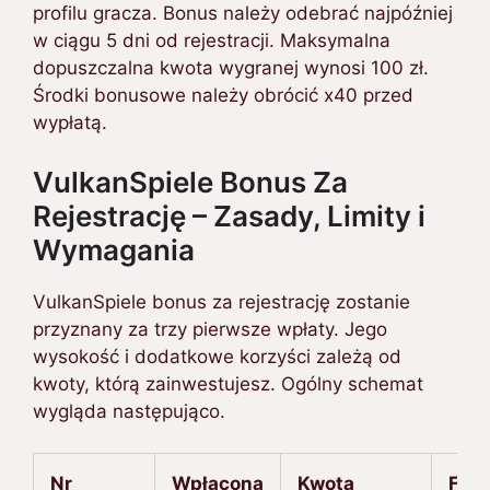
profilu gracza. Bonus należy odebrać najpóźniej
w ciągu 5 dni od rejestracji. Maksymalna
dopuszczalna kwota wygranej wynosi 100 zł.
Środki bonusowe należy obrócić x40 przed
wypłatą.
VulkanSpiele Bonus Za
Rejestrację – Zasady, Limity i
Wymagania
VulkanSpiele bonus za rejestrację zostanie
przyznany za trzy pierwsze wpłaty. Jego
wysokość i dodatkowe korzyści zależą od
kwoty, którą zainwestujesz. Ogólny schemat
wygląda następująco.
Nr
Wpłacona
Kwota
Free