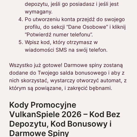
depozytu, jeśli go posiadasz i jeśli jest
wymagany.
Po utworzeniu konta przejdź do swojego
profilu, do sekcji “Dane Osobowe” i kliknij
“Potwierdź numer telefonu”.
Wpisz kod, który otrzymasz w
wiadomości SMS na swój telefon.
Wszystko już gotowe! Darmowe spiny zostaną
dodane do Twojego salda bonusowego i aby z
nich skorzystać, wystarczy otworzyć automat, z
którym są powiązane, i zakręcić bębnami.
Kody Promocyjne
VulkanSpiele 2026 – Kod Bez
Depozytu, Kod Bonusowy i
Darmowe Spiny