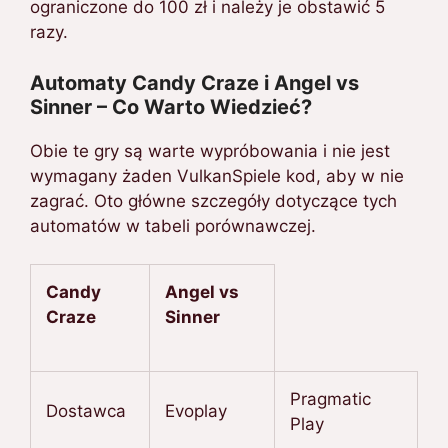
ograniczone do 100 zł i należy je obstawić 5
razy.
Automaty Candy Craze i Angel vs
Sinner – Co Warto Wiedzieć?
Obie te gry są warte wypróbowania i nie jest
wymagany żaden VulkanSpiele kod, aby w nie
zagrać. Oto główne szczegóły dotyczące tych
automatów w tabeli porównawczej.
Candy
Angel vs
Craze
Sinner
Pragmatic
Dostawca
Evoplay
Play