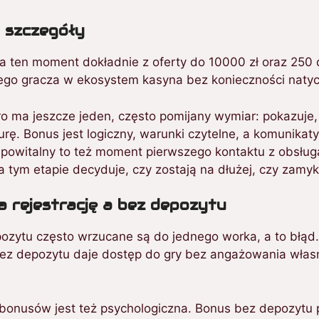
– szczegóły
na ten moment dokładnie z oferty do 10000 zł oraz 250
ego gracza w ekosystem kasyna bez konieczności naty
ro ma jeszcze jeden, często pomijany wymiar: pokazuje,
kturę. Bonus jest logiczny, warunki czytelne, a komunikaty
us powitalny to też moment pierwszego kontaktu z obsług
 tym etapie decyduje, czy zostają na dłużej, czy zamyka
 rejestrację a bez depozytu
pozytu często wrzucane są do jednego worka, a to błąd.
z depozytu daje dostęp do gry bez angażowania własny
onusów jest też psychologiczna. Bonus bez depozytu p