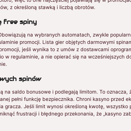
ów, z określoną stawką i liczbą obrotów.
ą free spiny
 Obowiązują na wybranych automatach, zwykle popular
gulaminie promocji. Lista gier objętych darmowymi spi
a promocji, jeśli wynika to z umów z dostawcami oprog
io w regulaminie, a nie opierać się na wcześniejszych d
ie.
owych spinów
ą na saldo bonusowe i podlegają limitom. To oznacza,
ygranej pełni funkcję bezpiecznika. Chroni kasyno przed
a gracza. Jeśli limit wynosi określoną kwotę, wszystko p
knąć frustracji i błędnego przekonania, że „kasyno zab