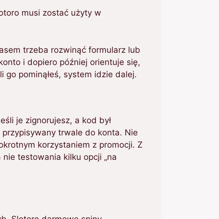
lotoro musi zostać użyty w
asem trzeba rozwinąć formularz lub
onto i dopiero później orientuje się,
i go pominąłeś, system idzie dalej.
śli je zignorujesz, a kod był
 przypisywany trwale do konta. Nie
okrotnym korzystaniem z promocji. Z
ie testowania kilku opcji „na
ch. Slotoro darmowe spiny