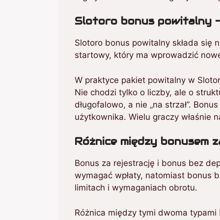
Slotoro bonus powitalny 
Slotoro bonus powitalny składa się 
startowy, który ma wprowadzić now
W praktyce pakiet powitalny w Sloto
Nie chodzi tylko o liczby, ale o stru
długofalowo, a nie „na strzał”. Bon
użytkownika. Wielu graczy właśnie na
Różnice między bonusem za
Bonus za rejestrację i bonus bez de
wymagać wpłaty, natomiast bonus be
limitach i wymaganiach obrotu.
Różnica między tymi dwoma typami b