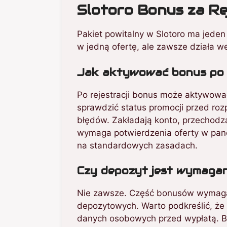
Slotoro Bonus za Re
Pakiet powitalny w Slotoro ma jeden
w jedną ofertę, ale zawsze działa w
Jak aktywować bonus po 
Po rejestracji bonus może aktywowa
sprawdzić status promocji przed ro
błędów. Zakładają konto, przechodzą
wymaga potwierdzenia oferty w panel
na standardowych zasadach.
Czy depozyt jest wymaga
Nie zawsze. Część bonusów wymaga w
depozytowych. Warto podkreślić, że
danych osobowych przed wypłatą. Bo