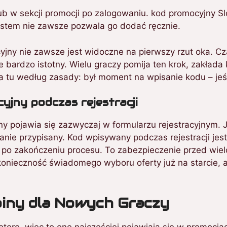
lub w sekcji promocji po zalogowaniu. kod promocyjny S
stem nie zawsze pozwala go dodać ręcznie.
jny nie zawsze jest widoczne na pierwszy rzut oka. Cz
e bardzo istotny. Wielu graczy pomija ten krok, zakłada k
a tu według zasady: był moment na wpisanie kodu – jeśl
yjny podczas rejestracji
y pojawia się zazwyczaj w formularzu rejestracyjnym. Je
nie przypisany. Kod wpisywany podczas rejestracji jest
m po zakończeniu procesu. To zabezpieczenie przed wiel
onieczność świadomego wyboru oferty już na starcie, a n
iny dla Nowych Graczy
oro, więc to one najczęściej pojawiają się w promocja