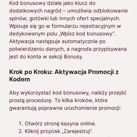
Kod bonusowy działa jako klucz do
dodatkowych nagród – umożliwia odblokowanie
spinów, gotówki lub innych ofert specjalnych.
Wpisuje się go w formularzu rejestracyjnym w
dedykowanym polu „Wpisz kod bonusowy”.
Aktywacja następuje automatycznie po
potwierdzeniu danych, a nagroda przypisywana
jest do konta w sekcji Bonusy.
Krok po Kroku: Aktywacja Promocji z
Kodem
Aby wykorzystać kod bonusowy, należy przejść
prostą procedurę. To kilka kroków, które
gwarantują poprawne uruchomienie promocji:
Otwórz stronę kasyna online.
Kliknij przycisk „Zarejestruj”.