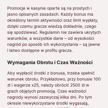
Promocje w kasynie oparte są na prostych i
jasno opisanych zasadach. Każdy bonus ma
określony termin aktywności oraz limit wypłaty,
dzięki czemu gracze wiedzą dokładnie, czego
się spodziewać. Regulamin nie zawiera ukrytych
warunków, a wszystkie dane – od wysokości
nagród po sposób ich wykorzystania – są jawne
i łatwo dostępne w profilu gracza.
Wymagania Obrotu i Czas Ważności
Aby wypłacić środki z bonusa, trzeba spełnić
warunek obrotu. Przykładowo, przy bonusie 100
zł i wagerze x25, należy obrócić 2500 zł w
grach objętych promocją. Czas ważności
nagrody wynosi zazwyczaj kilka dni. Po tym
okresie niewykorzystane środki wygasają,