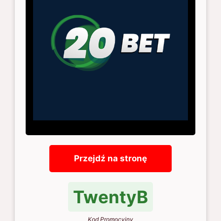
Przejdź na stronę
TwentyB
Kod Promocyjny