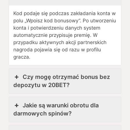
Kod podaje się podczas zakładania konta w
polu „Wpoisz kod bonusowy”. Po utworzeniu
konta i potwierdzeniu danych system
automatycznie przypisuje premię. W
przypadku aktywnych akcji partnerskich
nagroda pojawia się od razu w profilu
gracza.
Czy mogę otrzymać bonus bez
depozytu w 20BET?
Jakie są warunki obrotu dla
darmowych spinów?