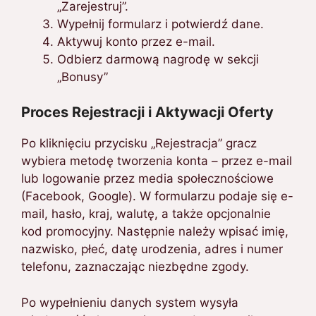
„Zarejestruj”.
Wypełnij formularz i potwierdź dane.
Aktywuj konto przez e-mail.
Odbierz darmową nagrodę w sekcji
„Bonusy”
Proces Rejestracji i Aktywacji Oferty
Po kliknięciu przycisku „Rejestracja” gracz
wybiera metodę tworzenia konta – przez e-mail
lub logowanie przez media społecznościowe
(Facebook, Google). W formularzu podaje się e-
mail, hasło, kraj, walutę, a także opcjonalnie
kod promocyjny. Następnie należy wpisać imię,
nazwisko, płeć, datę urodzenia, adres i numer
telefonu, zaznaczając niezbędne zgody.
Po wypełnieniu danych system wysyła