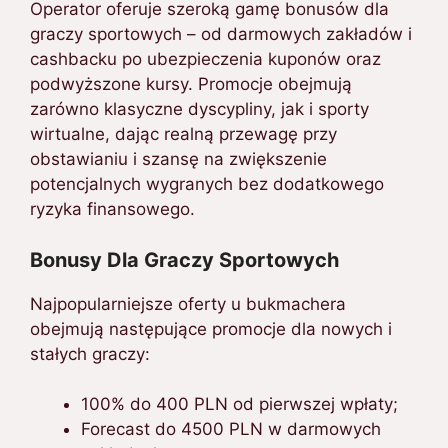
Operator oferuje szeroką gamę bonusów dla
graczy sportowych – od darmowych zakładów i
cashbacku po ubezpieczenia kuponów oraz
podwyższone kursy. Promocje obejmują
zarówno klasyczne dyscypliny, jak i sporty
wirtualne, dając realną przewagę przy
obstawianiu i szansę na zwiększenie
potencjalnych wygranych bez dodatkowego
ryzyka finansowego.
Bonusy Dla Graczy Sportowych
Najpopularniejsze oferty u bukmachera
obejmują następujące promocje dla nowych i
stałych graczy:
100% do 400 PLN od pierwszej wpłaty;
Forecast do 4500 PLN w darmowych