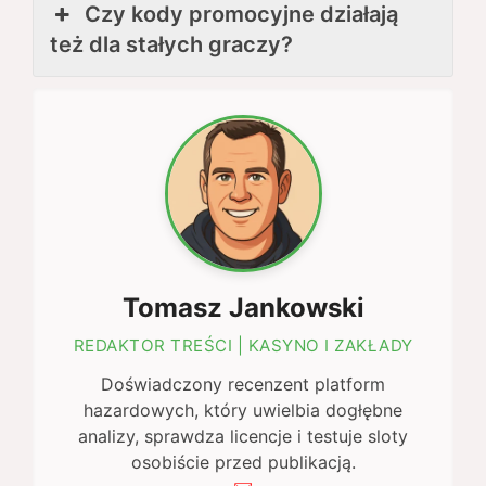
Czy kody promocyjne działają
też dla stałych graczy?
Tomasz Jankowski
REDAKTOR TREŚCI | KASYNO I ZAKŁADY
Doświadczony recenzent platform
hazardowych, który uwielbia dogłębne
analizy, sprawdza licencje i testuje sloty
osobiście przed publikacją.