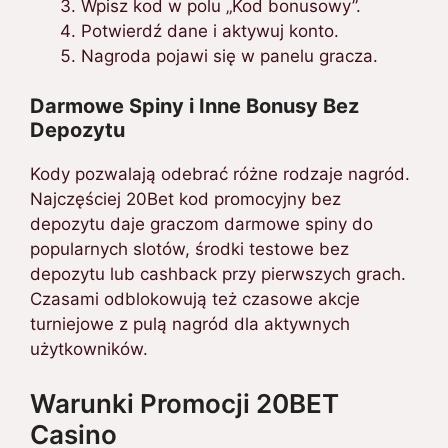
Wpisz kod w polu „Kod bonusowy”.
Potwierdź dane i aktywuj konto.
Nagroda pojawi się w panelu gracza.
Darmowe Spiny i Inne Bonusy Bez
Depozytu
Kody pozwalają odebrać różne rodzaje nagród.
Najczęściej 20Bet kod promocyjny bez
depozytu daje graczom darmowe spiny do
popularnych slotów, środki testowe bez
depozytu lub cashback przy pierwszych grach.
Czasami odblokowują też czasowe akcje
turniejowe z pulą nagród dla aktywnych
użytkowników.
Warunki Promocji 20BET
Casino