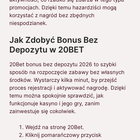
promocjach. Dzięki temu hazardziści mogą
korzystać z nagród bez zbędnych
niespodzianek.
Jak Zdobyć Bonus Bez
Depozytu w 20BET
20Bet bonus bez depozytu 2026 to szybki
sposób na rozpoczęcie zabawy bez własnych
środków. Wystarczy kilka minut, by przejść
proces rejestracji i aktywować nagrodę. Dzięki
temu można spokojnie sprawdzić, jak
funkcjonuje kasyno i jego gry, zanim
zainwestuje się cokolwiek.
Wejdź na stronę 20Bet.
Kliknij pomarańczowy przycisk