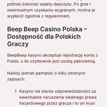
później dokonać wpłaty depozytu. Po grze i
ewentualnym uzyskaniu wygranych, można je
wypłacić zgodnie z regulaminem.
Beep Beep Casino Polska –
Dostępność dla Polskich
Graczy
BeepBeep kasyno akceptuje rejestrację konta z
Polski, o ile użytkownik jest osobą pełnoletnią.
Należy jednak pamiętać o kilku istotnych
zapisach:
Kasyno nie bierze odpowiedzialności za
ewentualne naruszenia lokalnego prawa
hazardowego przez gracza i to on musi