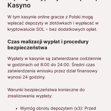
Kasyno
W tym kasynie online gracze z Polski mogą
wpłacać depozyty w złotówkach i wypłacać w
kryptowalucie SOL – bez dodatkowych opłat.
Czas realizacji wypłat i procedury
bezpieczeństwa
Wypłaty w kasynie są zatwierdzane codziennie
w godzinach od 8:00 do 24:00. Średni czas
zatwierdzenia wniosku przez dział finansowy
wynosi 24 godziny.
Warunki bezpieczeństwa konieczne do
zrealizowania wypłaty:
Wymóg obrotu depozytem (x3): Przed