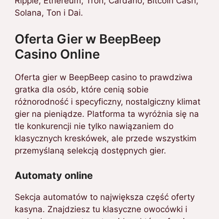
Ripple, Ethereum, Tron, Cardano, Bitcoin Cash,
Solana, Ton i Dai.
Oferta Gier w BeepBeep
Casino Online
Oferta gier w BeepBeep casino to prawdziwa
gratka dla osób, które cenią sobie
różnorodność i specyficzny, nostalgiczny klimat
gier na pieniądze. Platforma ta wyróżnia się na
tle konkurencji nie tylko nawiązaniem do
klasycznych kreskówek, ale przede wszystkim
przemyślaną selekcją dostępnych gier.
Automaty online
Sekcja automatów to największa część oferty
kasyna. Znajdziesz tu klasyczne owocówki i