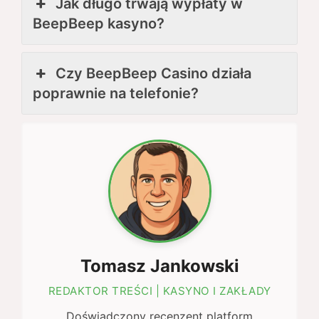
Jak długo trwają wypłaty w
BeepBeep kasyno?
Czy BeepBeep Casino działa
poprawnie na telefonie?
Tomasz Jankowski
REDAKTOR TREŚCI | KASYNO I ZAKŁADY
Doświadczony recenzent platform