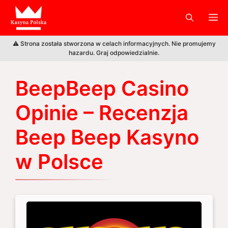
Skip
ME
to
content
⚠️ Strona została stworzona w celach informacyjnych. Nie promujemy
hazardu. Graj odpowiedzialnie.
BeepBeep Casino
Opinie – Recenzja
Beep Beep Kasyno
w Polsce