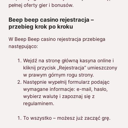
pełnej oferty gier i bonusów.
Beep beep casino rejestracja –
przebieg krok po kroku
W Beep Beep casino rejestracja przebiega
następująco:
Wejdź na stronę główną kasyna online i
kliknij przycisk „Rejestracja” umieszczony
w prawym górnym rogu strony.
Następnie wypełnij formularz podając
wymagane informacje: e-mail, hasło,
wybierz walutę i zapoznaj się z
regulaminem.
To wszystko – możesz już zacząć grę.