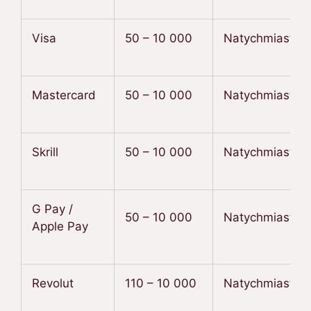
Visa
50 – 10 000
Natychmiast
Mastercard
50 – 10 000
Natychmiast
Skrill
50 – 10 000
Natychmiast
G Pay /
50 – 10 000
Natychmiast
Apple Pay
Revolut
110 – 10 000
Natychmiast